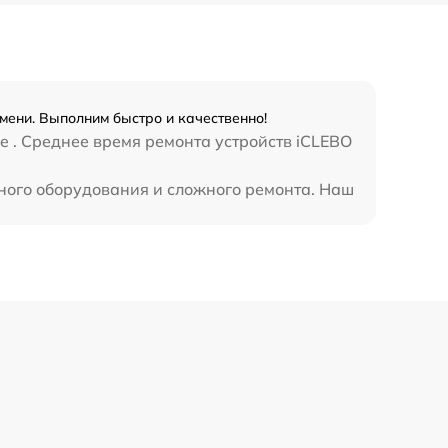
мени. Выполним быстро и качественно!
e . Среднее время ремонта устройств iCLEBO
ьного оборудования и сложного ремонта. Наш