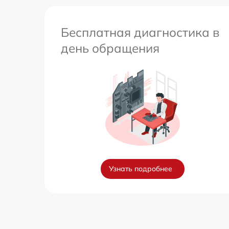
Бесплатная диагностика в
день обращения
Узнать подробнее