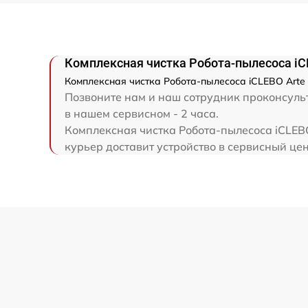
Комплексная чистка Робота-пылесоса iC
Комплексная чистка Робота-пылесоса iCLEBO Arte 
Позвоните нам и наш сотрудник проконсульт
в нашем сервисном - 2 часа.
Комплексная чистка Робота-пылесоса iCLEBO
курьер доставит устройство в сервисный цен