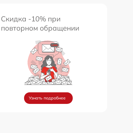
Скидка -10% при
повторном обращении
Узнать подробнее