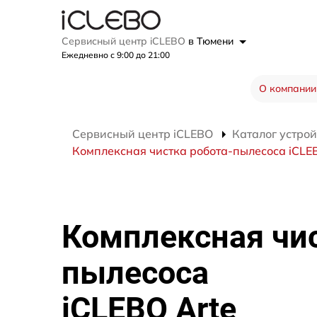
Сервисный центр iCLEBO
в Тюмени
Ежедневно с 9:00 до 21:00
О компании
Сервисный центр iCLEBO
Каталог устрой
Комплексная чистка робота-пылесоса iCLE
Комплексная чис
пылесоса
iCLEBO Arte