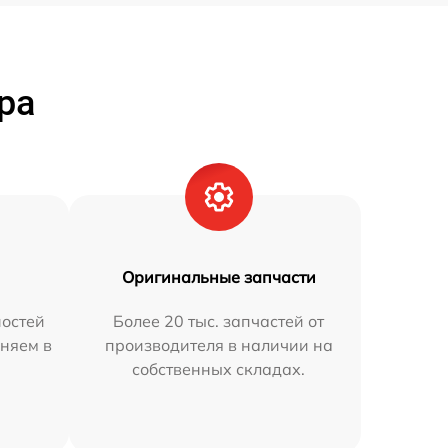
ра
Оригинальные запчасти
остей
Более 20 тыс. запчастей от
няем в
производителя в наличии на
собственных складах.