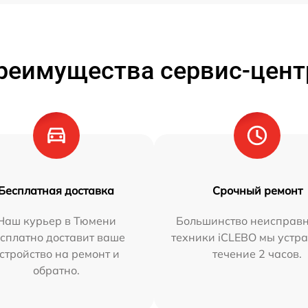
реимущества сервис-цент
Бесплатная доставка
Срочный ремонт
Наш курьер в Тюмени
Большинство неисправн
сплатно доставит ваше
техники iCLEBO мы устра
стройство на ремонт и
течение 2 часов.
обратно.