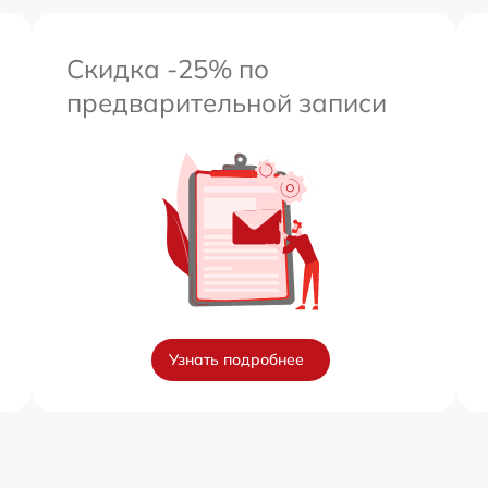
Скидка -25% по
предварительной записи
Узнать подробнее