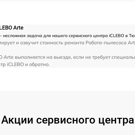
LEBO Arte
- несложная задача для нашего сервисного центра iCLEBO в Тю
ирует и озвучит стоимость ремонта Робота-пылесоса Art
 Arte выполняется на выезде, если не требует специал
тр iCLEBO и обратно.
Акции сервисного центра