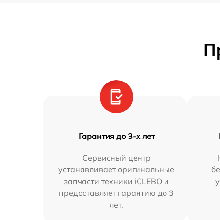
П
Гарантия до 3-х лет
Сервисный центр
устанавливает оригинальные
бе
запчасти техники iCLEBO и
у
предоставляет гарантию до 3
лет.