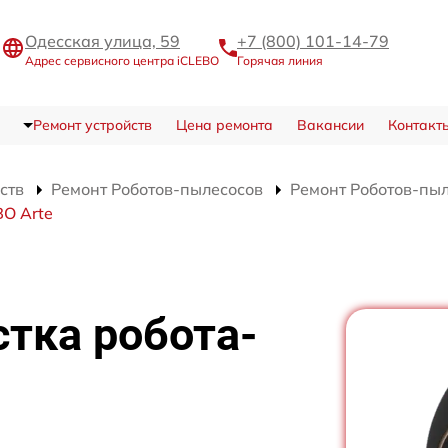
Одесская улица, 59
+7 (800) 101-14-79
Адрес сервисного центра iCLEBO
Горячая линия
Ремонт устройств
Цена ремонта
Вакансии
Контакт
ств
Ремонт Роботов-пылесосов
Ремонт Роботов-пыл
BO Arte
тка робота-