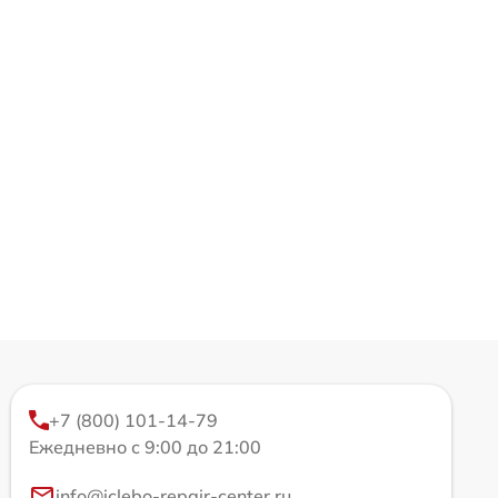
+7 (800) 101-14-79
Ежедневно с 9:00 до 21:00
info@iclebo-repair-center.ru