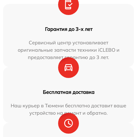
Гарантия до 3-х лет
Сервисный центр устанавливает
оригинальные запчасти техники iCLEBO и
предоставляет гарантию до 3 лет.
Бесплатная доставка
Наш курьер в Тюмени бесплатно доставит ваше
устройство на ремонт и обратно.