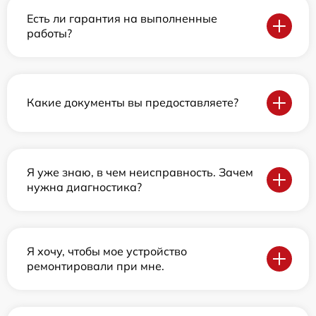
Есть ли гарантия на выполненные
работы?
Какие документы вы предоставляете?
Я уже знаю, в чем неисправность. Зачем
нужна диагностика?
Я хочу, чтобы мое устройство
ремонтировали при мне.