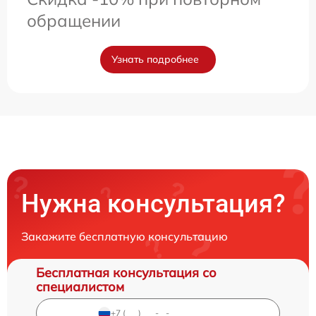
обращении
Узнать подробнее
Нужна консультация?
Закажите бесплатную консультацию
Бесплатная консультация со
специалистом