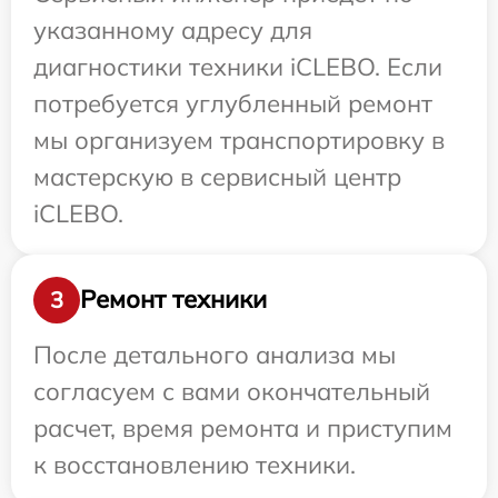
указанному адресу для
диагностики техники iCLEBO. Если
потребуется углубленный ремонт
мы организуем транспортировку в
мастерскую в сервисный центр
iCLEBO.
Ремонт техники
3
После детального анализа мы
согласуем с вами окончательный
расчет, время ремонта и приступим
к восстановлению техники.