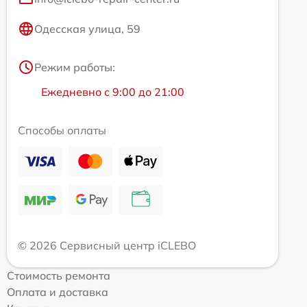
Одесская улица, 59
Режим работы:
Ежедневно с 9:00 до 21:00
Способы оплаты
© 2026 Сервисный центр iCLEBO
Стоимость ремонта
Оплата и доставка