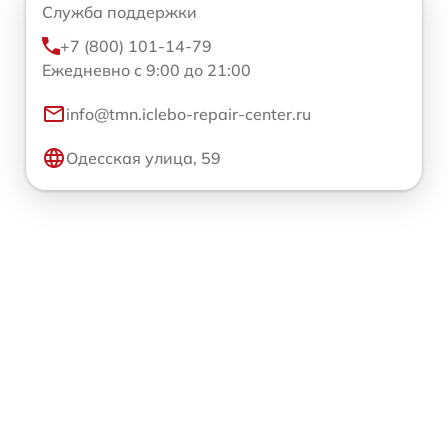
Служба поддержки
+7 (800) 101-14-79
Ежедневно с 9:00 до 21:00
info@tmn.iclebo-repair-center.ru
Одесская улица, 59