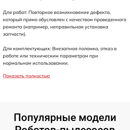
Для работ: Повторное возникновение дефекта,
который прямо обусловлен с качеством проведенного
ремонта (например, неправильная установка
запчасти).
Для комплектующих: Внезапная поломка, отказ в
работе или техническим параметрам при
нормальном использовании.
Показать полностью
Популярные модели
Роботов-пылесосов