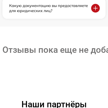
Какую документацию вы предоставляете
для юридических лиц?
Отзывы пока еще не до
Наши партнёры