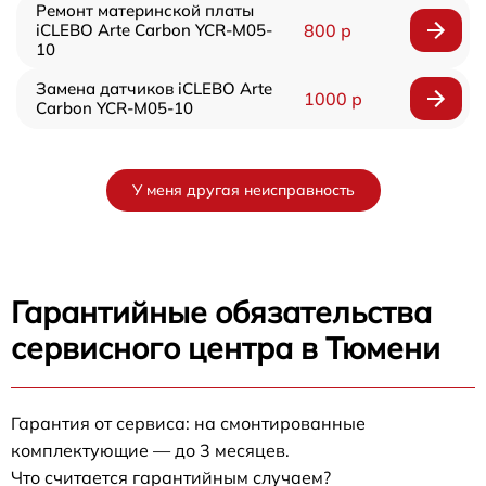
Ремонт материнской платы
iCLEBO Arte Carbon YCR-M05-
800 р
10
Замена датчиков iCLEBO Arte
1000 р
Carbon YCR-M05-10
У меня другая неисправность
Гарантийные обязательства
сервисного центра в Тюмени
Гарантия от сервиса: на смонтированные
комплектующие — до 3 месяцев.
Что считается гарантийным случаем?