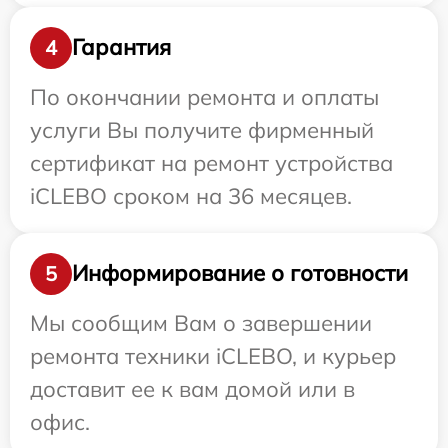
Гарантия
4
По окончании ремонта и оплаты
услуги Вы получите фирменный
сертификат на ремонт устройства
iCLEBO сроком на 36 месяцев.
Информирование о готовности
5
Мы сообщим Вам о завершении
ремонта техники iCLEBO, и курьер
доставит ее к вам домой или в
офис.