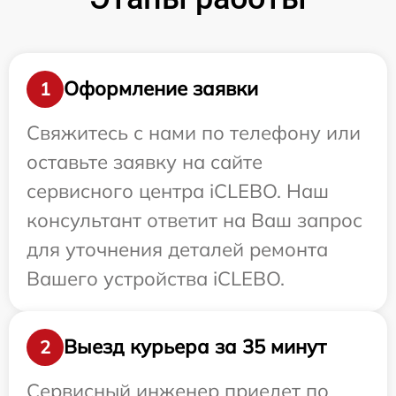
Оформление заявки
1
Свяжитесь с нами по телефону или
оставьте заявку на сайте
сервисного центра iCLEBO. Наш
консультант ответит на Ваш запрос
для уточнения деталей ремонта
Вашего устройства iCLEBO.
Выезд курьера за 35 минут
2
Сервисный инженер приедет по