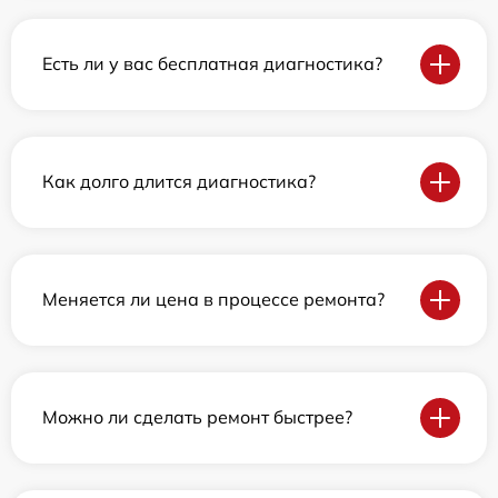
Есть ли у вас бесплатная диагностика?
Как долго длится диагностика?
Меняется ли цена в процессе ремонта?
Можно ли сделать ремонт быстрее?