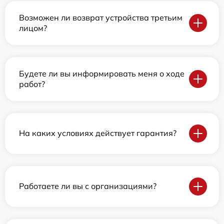
Возможен ли возврат устройства третьим
лицом?
Будете ли вы информировать меня о ходе
работ?
На каких условиях действует гарантия?
Работаете ли вы с организациями?