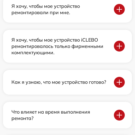
Я хочу, чтобы мое устройство
ремонтировали при мне.
Я хочу, чтобы мое устройство iCLEBO
ремонтировалось только фирменными
комплектующими.
Как я узнаю, что мое устройство готово?
Что влияет на время выполнения
ремонта?