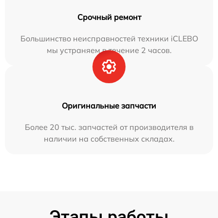
Срочный ремонт
Большинство неисправностей техники iCLEBO
мы устраняем в течение 2 часов.
Оригинальные запчасти
Более 20 тыс. запчастей от производителя в
наличии на собственных складах.
Этапы работы