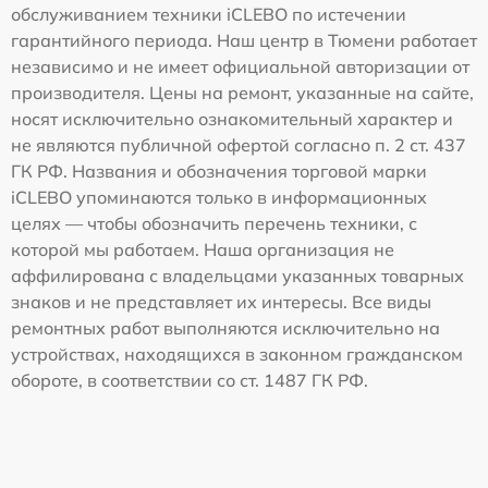
обслуживанием техники iCLEBO по истечении
гарантийного периода. Наш центр в Тюмени работает
независимо и не имеет официальной авторизации от
производителя. Цены на ремонт, указанные на сайте,
носят исключительно ознакомительный характер и
не являются публичной офертой согласно п. 2 ст. 437
ГК РФ. Названия и обозначения торговой марки
iCLEBO упоминаются только в информационных
целях — чтобы обозначить перечень техники, с
которой мы работаем. Наша организация не
аффилирована с владельцами указанных товарных
знаков и не представляет их интересы. Все виды
ремонтных работ выполняются исключительно на
устройствах, находящихся в законном гражданском
обороте, в соответствии со ст. 1487 ГК РФ.