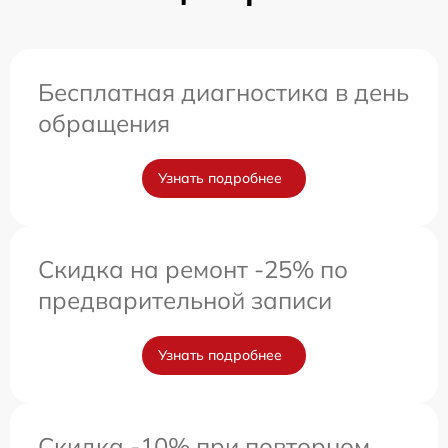
Бесплатная диагностика в день
обращения
Узнать подробнее
Скидка на ремонт -25% по
предварительной записи
Узнать подробнее
Скидка -10% при повторном