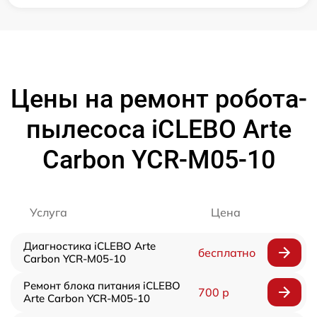
Цены на ремонт робота-
пылесоса iCLEBO Arte
Carbon YCR-M05-10
Услуга
Цена
Диагностика iCLEBO Arte
бесплатно
Carbon YCR-M05-10
Ремонт блока питания iCLEBO
700 р
Arte Carbon YCR-M05-10