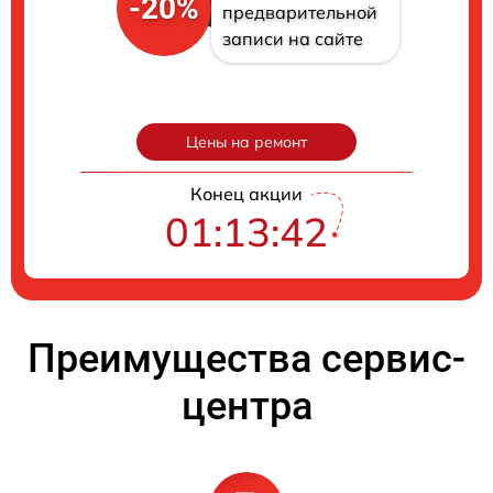
-20%
предварительной
записи на сайте
Цены на ремонт
Конец акции
01:13:41
Преимущества сервис-
центра