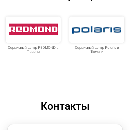
Сервисный центр REDMOND в
Сервисный центр Polaris в
Тюмени
Тюмени
Контакты