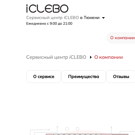
Сервисный центр iCLEBO
в Тюмени
Ежедневно с 9:00 до 21:00
О компании
Сервисный центр iCLEBO
О компании
О сервисе
Преимущества
Отзывы