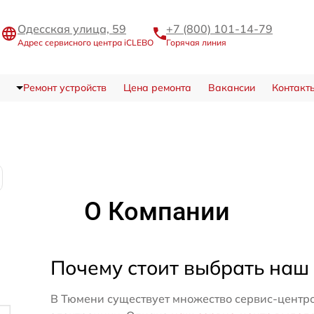
Одесская улица, 59
+7 (800) 101-14-79
Адрес сервисного центра iCLEBO
Горячая линия
Ремонт устройств
Цена ремонта
Вакансии
Контакт
О Компании
Почему стоит выбрать наш
В Тюмени существует множество сервис-центро