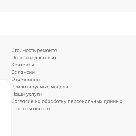
Стоимость ремонта
Оплата и доставка
Контакты
Вакансии
О компании
Ремонтируемые модели
Наши услуги
Согласие на обработку персональных данных
Способы оплаты