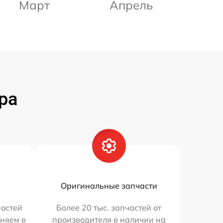
Март
Апрель
ра
Оригинальные запчасти
остей
Более 20 тыс. запчастей от
няем в
производителя в наличии на