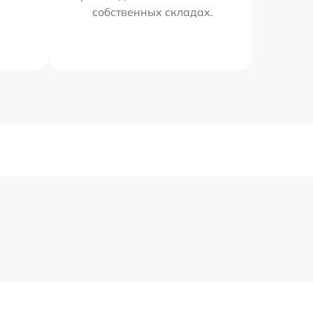
собственных складах.