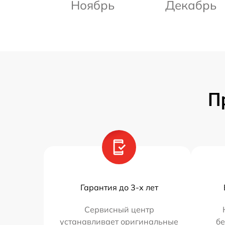
Ноябрь
Декабрь
П
Гарантия до 3-х лет
Сервисный центр
устанавливает оригинальные
бе