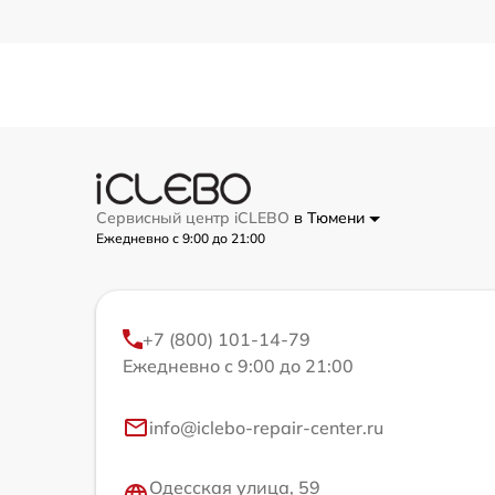
Сервисный центр iCLEBO
в Тюмени
Ежедневно с 9:00 до 21:00
+7 (800) 101-14-79
Ежедневно с 9:00 до 21:00
info@iclebo-repair-center.ru
Одесская улица, 59