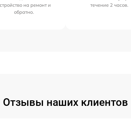
стройство на ремонт и
течение 2 часов.
обратно.
Отзывы наших клиентов