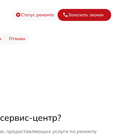
Статус ремонта
Заказать звонок
ы
Отзывы
 сервис-центр?
в, предоставляющих услуги по ремонту