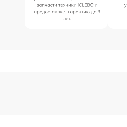
запчасти техники iCLEBO и
у
предоставляет гарантию до 3
лет.